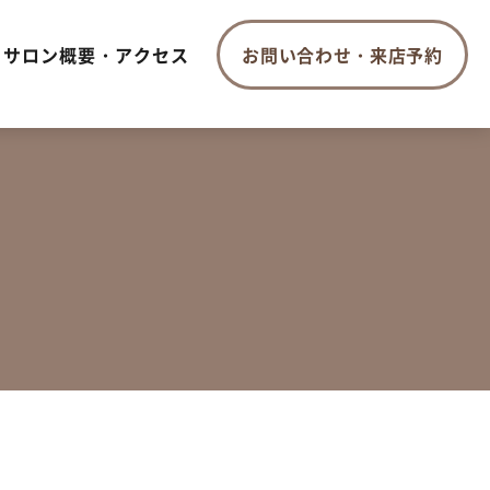
サロン概要・アクセス
お問い合わせ・来店予約