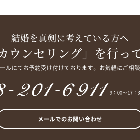
結婚を真剣に考えている方へ
カウンセリング」を行っ
ールにてお予約受け付けております。
お気軽にご相
9：00～17
メールでのお問い合わせ