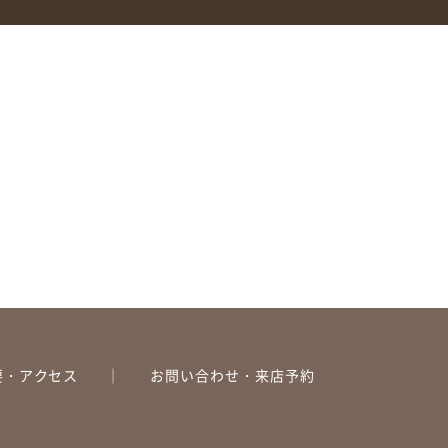
要・アクセス
お問い合わせ・来店予約