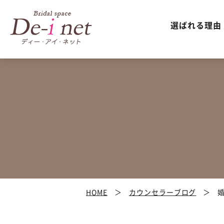
選ばれる理由
HOME
カウンセラーブログ