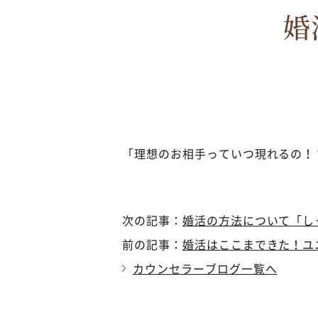
婚
「理想のお相手っていつ現れるの！
次の記事：
婚活の方法について「し
前の記事：
婚活はここまできた！ユ
カウンセラーブログ一覧へ